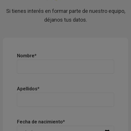
Si tienes interés en formar parte de nuestro equipo,
déjanos tus datos.
Nombre*
Apellidos*
Fecha de nacimiento*