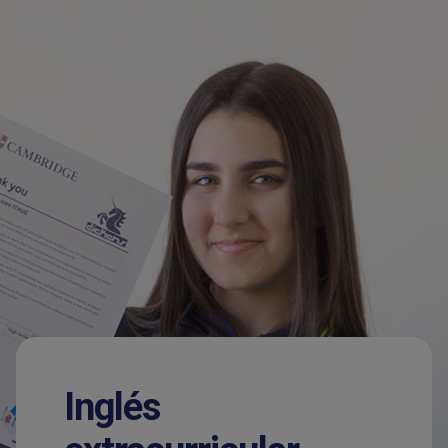
Inglés