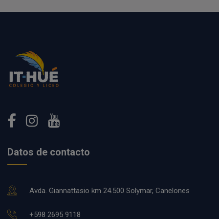
Datos de contacto
Avda. Giannattasio km 24.500 Solymar, Canelones
+598 2695 9118