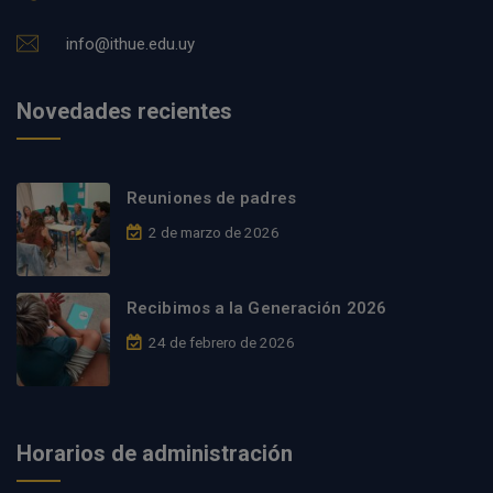
info@ithue.edu.uy
Novedades recientes
Reuniones de padres
2 de marzo de 2026
Recibimos a la Generación 2026
24 de febrero de 2026
Horarios de administración