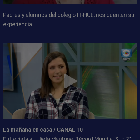
Padres y alumnos del colegio IT-HUÉ, nos cuentan su
experiencia.
La mañana en casa / CANAL 10
Entrevista a Julieta Mautone, Récord Mundial Sub 21