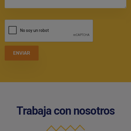
Trabaja con nosotros