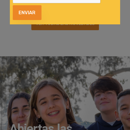
VER TODAS LAS NOVEDADES
Abiertas las