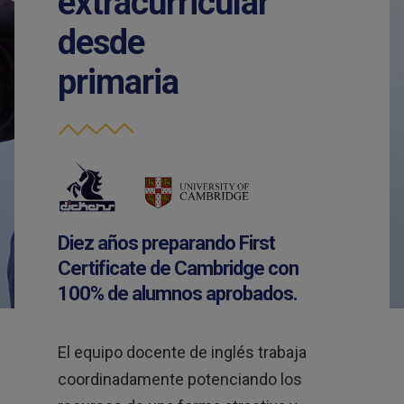
extracurricular
desde
primaria
Diez años preparando First
Certificate de Cambridge con
100% de alumnos aprobados.
El equipo docente de inglés trabaja
coordinadamente potenciando los