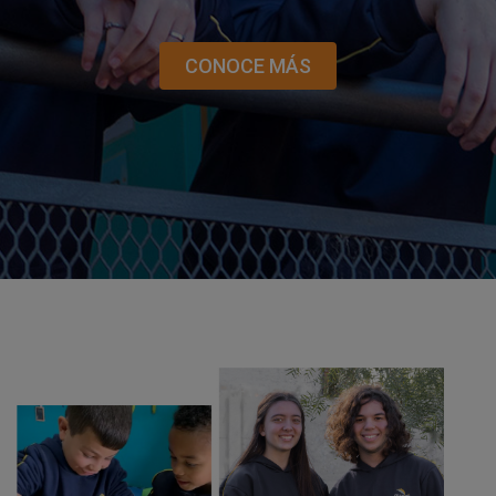
CONOCE MÁS