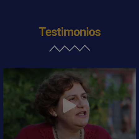
Testimonios