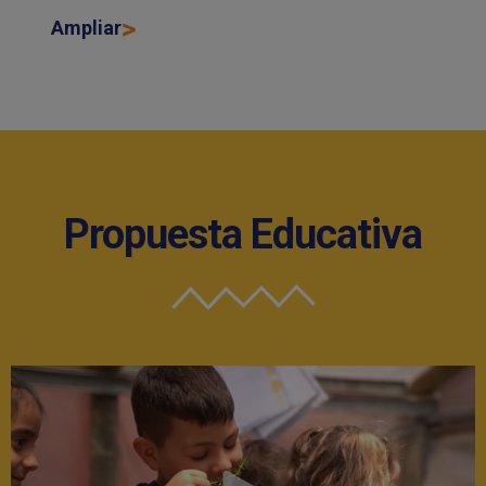
Ampliar
Propuesta Educativa