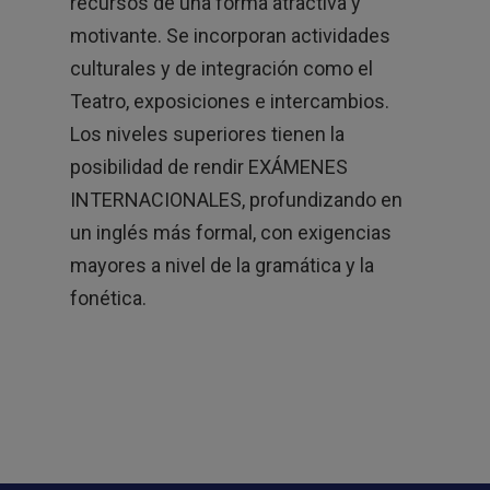
recursos de una forma atractiva y
motivante. Se incorporan actividades
culturales y de integración como el
Teatro, exposiciones e intercambios.
Los niveles superiores tienen la
posibilidad de rendir EXÁMENES
INTERNACIONALES, profundizando en
un inglés más formal, con exigencias
mayores a nivel de la gramática y la
fonética.