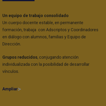
Un equipo de trabajo consolidado
Un cuerpo docente estable, en permanente
formación, trabaja con Adscriptos y Coordinadores
en diálogo con alumnos, familias y Equipo de
Dirección.
Grupos reducidos
, conjugando atención
individualizada con la posibilidad de desarrollar
vínculos.
Ampliar