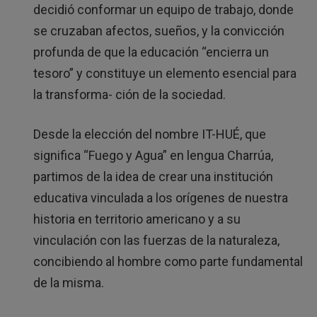
decidió conformar un equipo de trabajo, donde
se cruzaban afectos, sueños, y la convicción
profunda de que la educación “encierra un
tesoro” y constituye un elemento esencial para
la transforma- ción de la sociedad.
Desde la elección del nombre IT-HUÉ, que
significa “Fuego y Agua” en lengua Charrúa,
partimos de la idea de crear una institución
educativa vinculada a los orígenes de nuestra
historia en territorio americano y a su
vinculación con las fuerzas de la naturaleza,
concibiendo al hombre como parte fundamental
de la misma.