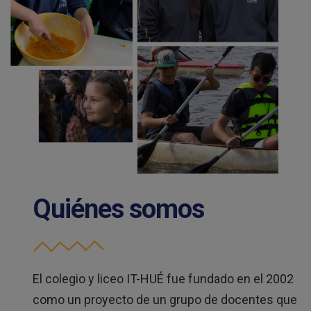
Quiénes somos
El colegio y liceo IT-HUÉ fue fundado en el 2002
como un proyecto de un grupo de docentes que