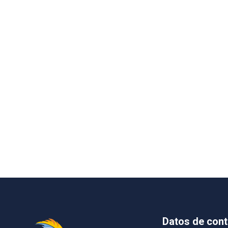
Datos de cont