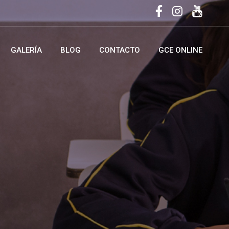
GALERÍA
BLOG
CONTACTO
GCE ONLINE