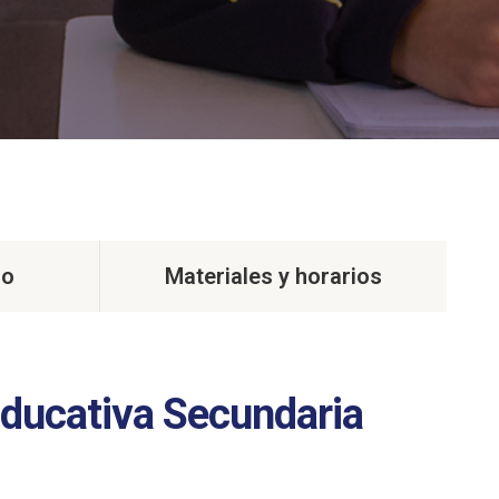
jo
Materiales y horarios
ducativa Secundaria